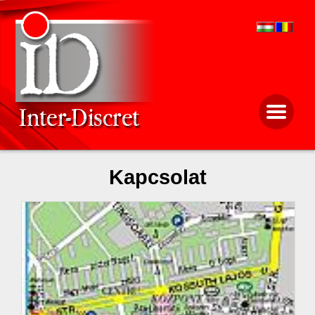
Kapcsolat